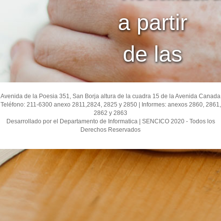
a partir
de las
Avenida de la Poesia 351, San Borja altura de la cuadra 15 de la Avenida Canada
Teléfono: 211-6300 anexo 2811,2824, 2825 y 2850 | Informes: anexos 2860, 2861,
2862 y 2863
Desarrollado por el Departamento de Informatica | SENCICO 2020 - Todos los
Derechos Reservados